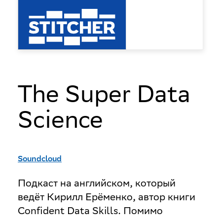
The Super Data
Science
Soundcloud
Подкаст на английском, который
ведёт Кирилл Ерёменко, автор книги
Confident Data Skills. Помимо