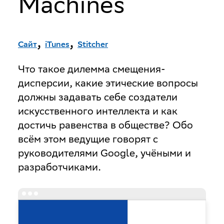
Machines
,
,
Сайт
iTunes
Stitcher
Что такое дилемма смещения-
дисперсии, какие этические вопросы
должны задавать себе создатели
искусственного интеллекта и как
достичь равенства в обществе? Обо
всём этом ведущие говорят с
руководителями Google, учёными и
разработчиками.