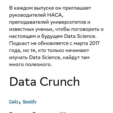
В каждом выпуске он приглашает
руководителей НАСА,
преподавателей университетов и
известных ученых, чтобы поговорить о
настоящем и будущем Data Science.
Подкаст не обновляется с марта 2017
года, но те, кто только начинают
изучать Data Science, найдут там
много полезного.
Data Crunch
,
Сайт
Spotify