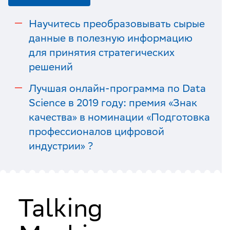
Научитесь преобразовывать сырые
данные в полезную информацию
для принятия стратегических
решений
Лучшая онлайн-программа по Data
Science в 2019 году: премия «Знак
качества» в номинации «Подготовка
профессионалов цифровой
индустрии» ?
Talking