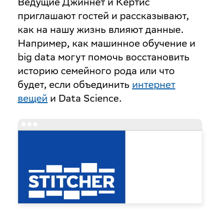
Ведущие Джиннет и Кёртис
приглашают гостей и рассказывают,
как на нашу жизнь влияют данные.
Например, как машинное обучение и
big data могут помочь восстановить
историю семейного рода или что
будет, если объединить
интернет
вещей
и Data Science.