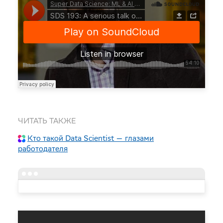
ЧИТАТЬ ТАКЖЕ
Кто такой Data Scientist — глазами
работодателя