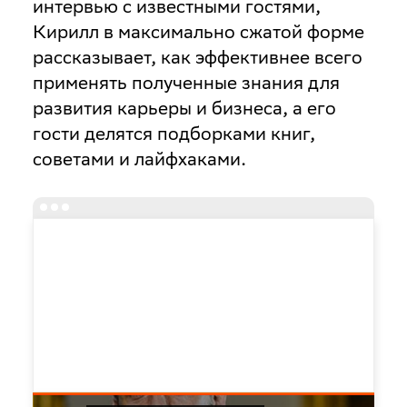
интервью с известными гостями,
Кирилл в максимально сжатой форме
рассказывает, как эффективнее всего
применять полученные знания для
развития карьеры и бизнеса, а его
гости делятся подборками книг,
советами и лайфхаками.