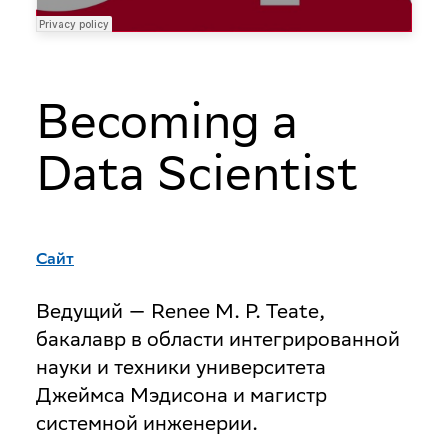
Becoming a
Data Scientist
Сайт
Ведущий — Renee M. P. Teate,
бакалавр в области интегрированной
науки и техники университета
Джеймса Мэдисона и магистр
системной инженерии.