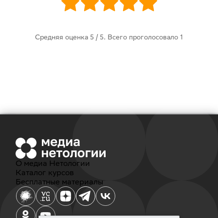
Средняя оценка
5
/ 5. Всего проголосовало
1
О медиа Нетологии
Каталог курсов
Бесплатные материалы