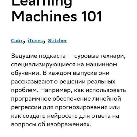
Learning
Machines 101
,
,
Сайт
iTunes
Stitcher
Ведущие подкаста — суровые технари,
специализирующиеся на машинном
обучении. В каждом выпуске они
рассказывают о решении реальных
проблем. Например, как использовать
программное обеспечение линейной
регрессии для прогнозирования или
как создать нейросеть для ответа на
вопросы об изображениях.