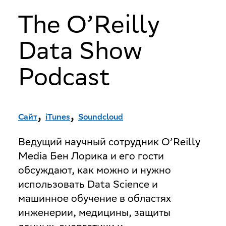
The O’Reilly
Science
Data Show
Podcast
,
,
Сайт
iTunes
Soundcloud
Ведущий научный сотрудник O’Reilly
Media Бен Лорика и его гости
обсуждают, как можно и нужно
использовать Data Science и
машинное обучение в областях
инженерии, медицины, защиты