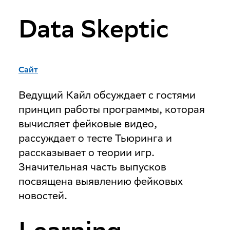
Data Skeptic
Сайт
Ведущий Кайл обсуждает с гостями
принцип работы программы, которая
вычисляет фейковые видео,
рассуждает о тесте Тьюринга и
рассказывает о теории игр.
Значительная часть выпусков
посвящена выявлению фейковых
новостей.