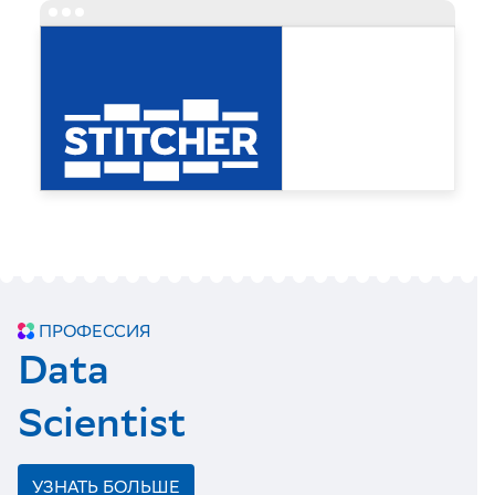
ПРОФЕССИЯ
Data
Scientist
УЗНАТЬ БОЛЬШЕ