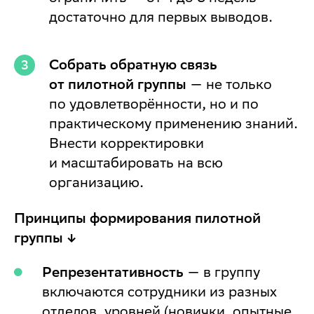
достаточно для первых выводов.
Собрать обратную связь
от пилотной группы
— не только
по удовлетворённости, но и по
практическому применению знаний.
Внести корректировки
и масштабировать на всю
организацию.
Принципы формирования пилотной
группы ↓
Репрезентативность
— в группу
включаются сотрудники из разных
отделов, уровней (новички, опытные