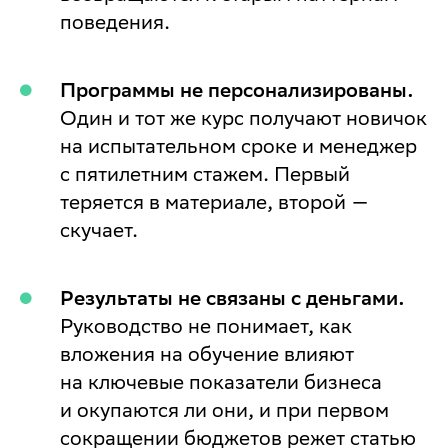
поведения.
Программы не персонализированы.
Один и тот же курс получают новичок
на испытательном сроке и менеджер
с пятилетним стажем. Первый
теряется в материале, второй —
скучает.
Результаты не связаны с деньгами.
Руководство не понимает, как
вложения на обучение влияют
на ключевые показатели бизнеса
и окупаются ли они, и при первом
сокращении бюджетов режет статью