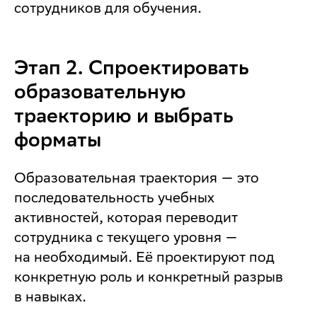
сотрудников для обучения.
Этап 2. Спроектировать
образовательную
траекторию и выбрать
форматы
Образовательная траектория — это
последовательность учебных
активностей, которая переводит
сотрудника с текущего уровня —
на необходимый. Её проектируют под
конкретную роль и конкретный разрыв
в навыках.