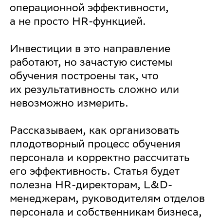
операционной эффективности,
а не просто HR-функцией.
Инвестиции в это направление
работают, но зачастую системы
обучения построены так, что
их результативность сложно или
невозможно измерить.
Рассказываем, как организовать
плодотворный процесс обучения
персонала и корректно рассчитать
его эффективность. Статья будет
полезна HR-директорам, L&D-
менеджерам, руководителям отделов
персонала и собственникам бизнеса,