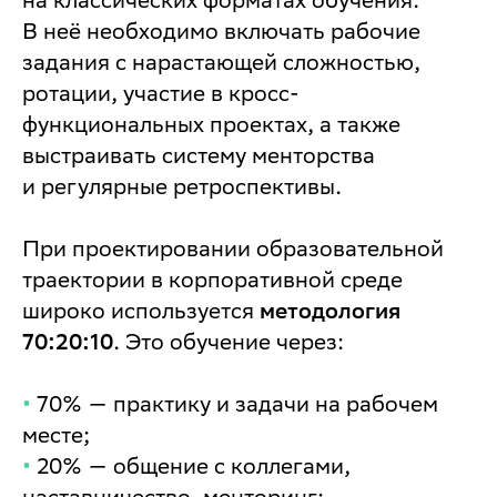
В неё необходимо включать рабочие
задания с нарастающей сложностью,
ротации, участие в кросс-
функциональных проектах, а также
выстраивать систему менторства
и регулярные ретроспективы.
При проектировании образовательной
траектории в корпоративной среде
широко используется
методология
70:20:10
. Это обучение через:
•
70% — практику и задачи на рабочем
месте;
•
20% — общение с коллегами,
наставничество, менторинг;