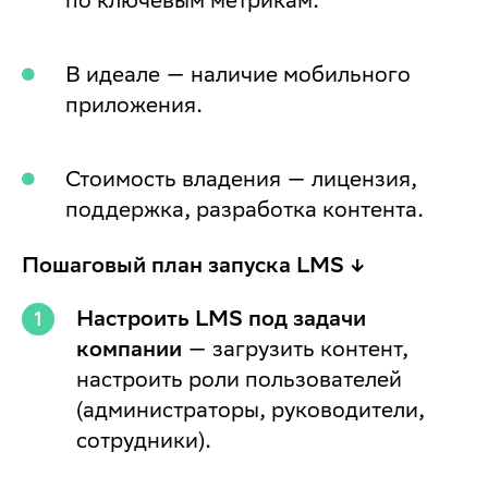
В идеале — наличие мобильного
приложения.
Стоимость владения — лицензия,
поддержка, разработка контента.
Пошаговый план запуска LMS ↓
Настроить LMS под задачи
компании
— загрузить контент,
настроить роли пользователей
(администраторы, руководители,
сотрудники).