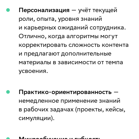
Персонализация
— учёт текущей
роли, опыта, уровня знаний
и карьерных ожиданий сотрудника.
Отлично, когда алгоритмы могут
корректировать сложность контента
и предлагают дополнительные
материалы в зависимости от темпа
усвоения.
Практико-ориентированность
—
немедленное применение знаний
в рабочих задачах (проекты, кейсы,
симуляции).
Микрообучение и гибкость
—