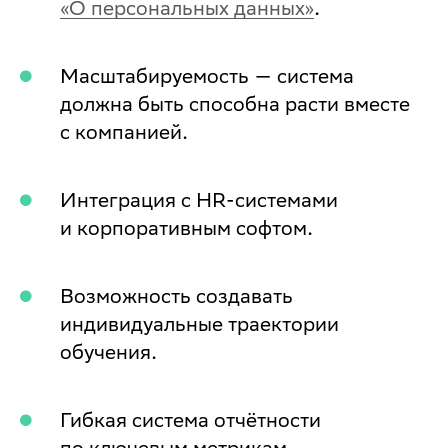
«О персональных данных»
.
Масштабируемость — система
должна быть способна расти вместе
с компанией.
Интеграция с HR-системами
и корпоративным софтом.
Возможность создавать
индивидуальные траектории
обучения.
Гибкая система отчётности
по ключевым метрикам.