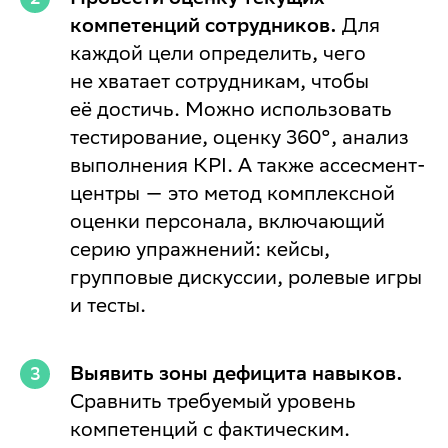
компетенций сотрудников.
Для
каждой цели определить, чего
не хватает сотрудникам, чтобы
её достичь. Можно использовать
тестирование, оценку 360°, анализ
выполнения KPI. А также ассесмент-
центры — это метод комплексной
оценки персонала, включающий
серию упражнений: кейсы,
групповые дискуссии, ролевые игры
и тесты.
Выявить зоны дефицита навыков.
Сравнить требуемый уровень
компетенций с фактическим.