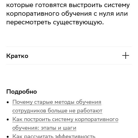
которые готовятся выстроить систему
корпоративного обучения с нуля или
пересмотреть существующую.
Кратко
Подробно
Почему старые методы обучения
сотрудников больше не работают
Как построить систему корпоративного
обучения: этапы и шаги
Как рассчитать эффективность