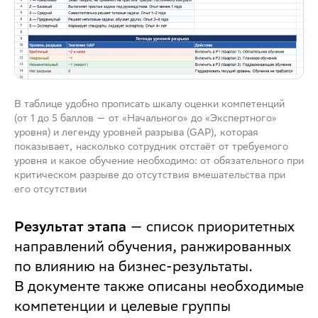
В таблице удобно прописать шкалу оценки компетенций
(от 1 до 5 баллов — от «Начального» до «Экспертного»
уровня) и легенду уровней разрыва (GAP), которая
показывает, насколько сотрудник отстаёт от требуемого
уровня и какое обучение необходимо: от обязательного при
критическом разрыве до отсутствия вмешательства при
его отсутствии
Результат этапа
— список приоритетных
направлений обучения, ранжированных
по влиянию на бизнес-результаты.
В документе также описаны необходимые
компетенции и целевые группы