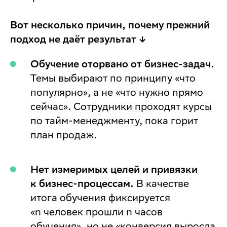
Вот несколько причин, почему прежний
подход не даёт результат ↓
Обучение оторвано от бизнес-задач.
Темы выбирают по принципу «что
популярно», а не «что нужно прямо
сейчас». Сотрудники проходят курсы
по тайм-менеджменту, пока горит
план продаж.
Нет измеримых целей и привязки
к бизнес-процессам.
В качестве
итога обучения фиксируется
«n человек прошли n часов
обучения», но не «конверсия выросла