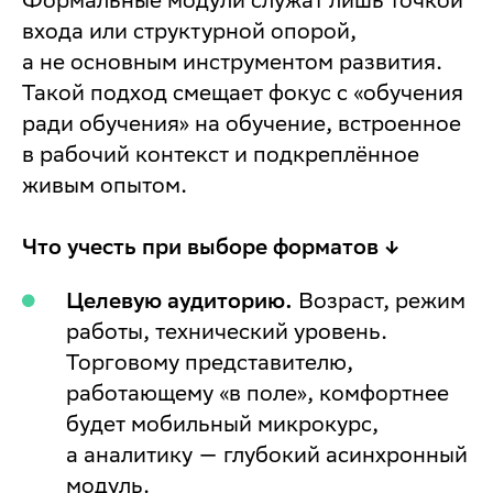
входа или структурной опорой,
а не основным инструментом развития.
Такой подход смещает фокус с «обучения
ради обучения» на обучение, встроенное
в рабочий контекст и подкреплённое
живым опытом.
Что учесть при выборе форматов ↓
Целевую аудиторию.
Возраст, режим
работы, технический уровень.
Торговому представителю,
работающему «в поле», комфортнее
будет мобильный микрокурс,
а аналитику — глубокий асинхронный
модуль.