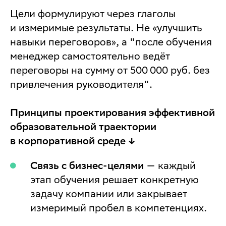
Цели формулируют через глаголы
и измеримые результаты. Не «улучшить
навыки переговоров», а "после обучения
менеджер самостоятельно ведёт
переговоры на сумму от 500 000 руб. без
привлечения руководителя".
Принципы проектирования эффективной
образовательной траектории
в корпоративной среде ↓
Связь с бизнес-целями
— каждый
этап обучения решает конкретную
задачу компании или закрывает
измеримый пробел в компетенциях.