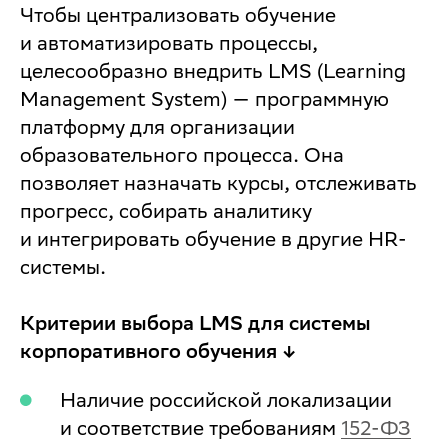
Чтобы централизовать обучение
и автоматизировать процессы,
целесообразно внедрить LMS (Learning
Management System) — программную
платформу для организации
образовательного процесса. Она
позволяет назначать курсы, отслеживать
прогресс, собирать аналитику
и интегрировать обучение в другие HR-
системы.
Критерии выбора LMS для системы
корпоративного обучения ↓
Наличие российской локализации
и соответствие требованиям
152-ФЗ