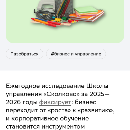
Разобраться
#бизнес и управление
Ежегодное исследование Школы
управления «Сколково» за 2025—
2026 годы
фиксирует
: бизнес
переходит от «роста» к «развитию»,
и корпоративное обучение
становится инструментом