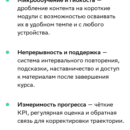
дробление контента на короткие
модули с возможностью осваивать
их в удобном темпе и с любого
устройства.
Непрерывность и поддержка
—
система интервального повторения,
подсказки, наставничество и доступ
к материалам после завершения
курса.
Измеримость прогресса
— чёткие
KPI, регулярная оценка и обратная
связь для корректировки траектории.