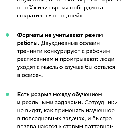
на n%» или «время онбординга
сократилось на n дней».
Форматы не учитывают режим
работы.
Двухдневные офлайн-
тренинги конкурируют с рабочим
расписанием и проигрывают: люди
уходят с мыслью «лучше бы остался
в офисе».
Есть разрыв между обучением
и реальными задачами.
Сотрудники
не видят, как применять изученное
в повседневных задачах, и быстро
возвращаются к старым паттернам