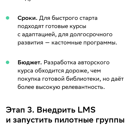
Сроки.
Для быстрого старта
подходят готовые курсы
с адаптацией, для долгосрочного
развития — кастомные программы.
Бюджет.
Разработка авторского
курса обходится дороже, чем
покупка готовой библиотеки, но даёт
более высокую релевантность.
Этап 3. Внедрить LMS
и запустить пилотные группы