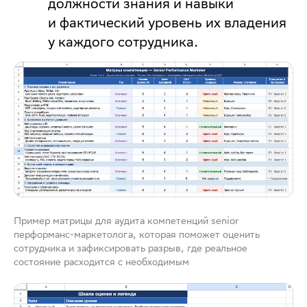
должности знания и навыки
и фактический уровень их владения
у каждого сотрудника.
Пример матрицы для аудита компетенций senior
перформанс-маркетолога, которая поможет оценить
сотрудника и зафиксировать разрыв, где реальное
состояние расходится с необходимым