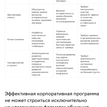
Эффективная корпоративная программа
не может строиться исключительно
на классических форматах обучения.