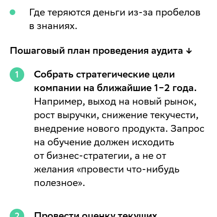
Где теряются деньги из-за пробелов
в знаниях.
Пошаговый план проведения аудита ↓
Собрать стратегические цели
компании на ближайшие 1−2 года.
Например, выход на новый рынок,
рост выручки, снижение текучести,
внедрение нового продукта. Запрос
на обучение должен исходить
от бизнес-стратегии, а не от
желания «провести что-нибудь
полезное».
Провести оценку текущих