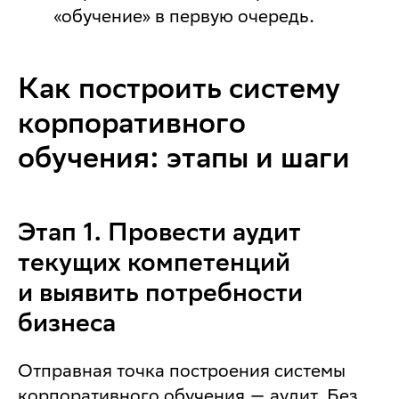
«обучение» в первую очередь.
Как построить систему
корпоративного
обучения: этапы и шаги
Этап 1. Провести аудит
текущих компетенций
и выявить потребности
бизнеса
Отправная точка построения системы
корпоративного обучения — аудит. Без