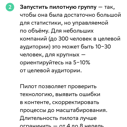
Запустить пилотную группу
— так,
чтобы она была достаточно большой
для статистики, но управляемой
по объёму. Для небольших
компаний (до 300 человек в целевой
аудитории) это может быть 10−30
человек, для крупных —
ориентируйтесь на 5−10%
от целевой аудитории.
Пилот позволяет проверить
технологию, выявить ошибки
в контенте, скорректировать
процессы до масштабирования.
Длительность пилота лучше
ограничить — от 4 до 8 недель