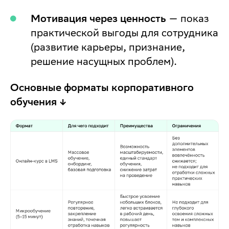
Мотивация через ценность
— показ
практической выгоды для сотрудника
(развитие карьеры, признание,
решение насущных проблем).
Основные форматы корпоративного
обучения ↓