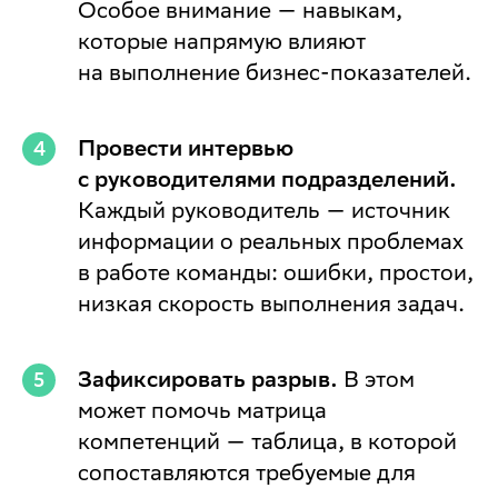
Особое внимание — навыкам,
которые напрямую влияют
на выполнение бизнес-показателей.
Провести интервью
с руководителями подразделений.
Каждый руководитель — источник
информации о реальных проблемах
в работе команды: ошибки, простои,
низкая скорость выполнения задач.
Зафиксировать разрыв.
В этом
может помочь матрица
компетенций — таблица, в которой
сопоставляются требуемые для