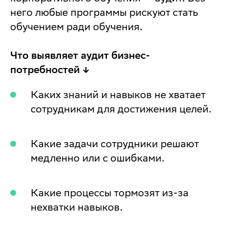
него любые программы рискуют стать
обучением ради обучения.
Что выявляет аудит бизнес-
потребностей ↓
Каких знаний и навыков не хватает
сотрудникам для достижения целей.
Какие задачи сотрудники решают
медленно или с ошибками.
Какие процессы тормозят из-за
нехватки навыков.