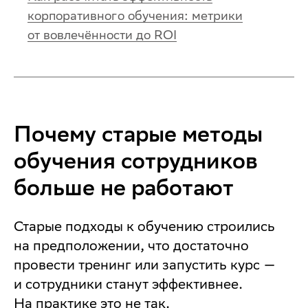
корпоративного обучения: метрики
от вовлечённости до ROI
Почему старые методы
обучения сотрудников
больше не работают
Старые подходы к обучению строились
на предположении, что достаточно
провести тренинг или запустить курс —
и сотрудники станут эффективнее.
На практике это не так.