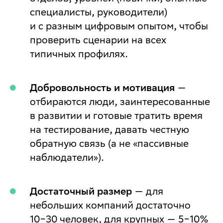
специалисты, руководители)
и с разным цифровым опытом, чтобы
проверить сценарии на всех
типичных профилях.
Добровольность и мотивация
—
отбираются люди, заинтересованные
в развитии и готовые тратить время
на тестирование, давать честную
обратную связь (а не «пассивные
наблюдатели»).
Достаточный размер
— для
небольших компаний достаточно
10−30 человек, для крупных — 5−10%