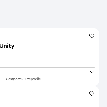
Unity
Создавать интерфейс