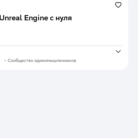
Unreal Engine с нуля
Сообщество единомышленников