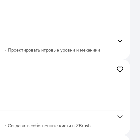
Проектировать игровые уровни и механики
Создавать собственные кисти в ZBrush