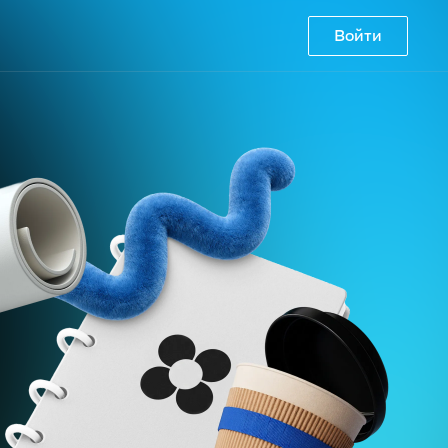
Войти