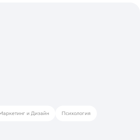
Маркетинг и Дизайн
Психология