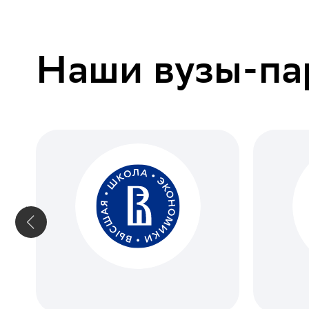
Наши вузы-па