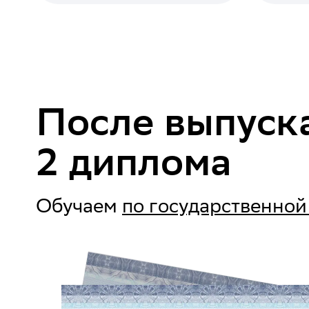
После выпуск
2 диплома
Обучаем
по государственной