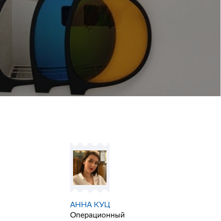
АННА КУЦ
Операционный