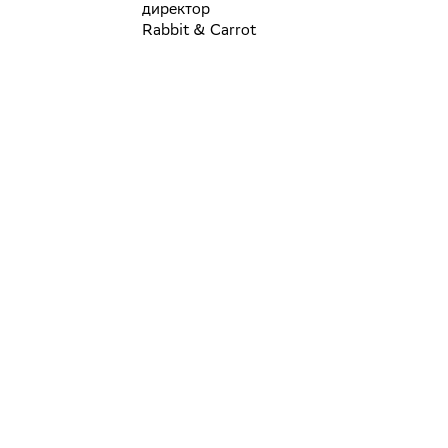
директор
Rabbit & Carrot