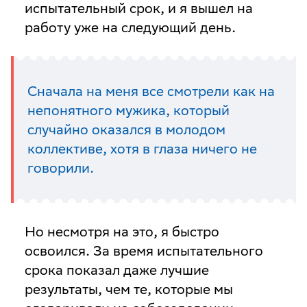
испытательный срок, и я вышел на
работу уже на следующий день.
Сначала на меня все смотрели как на
непонятного мужика, который
случайно оказался в молодом
коллективе, хотя в глаза ничего не
говорили.
Но несмотря на это, я быстро
освоился. За время испытательного
срока показал даже лучшие
результаты, чем те, которые мы