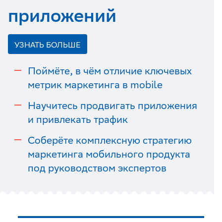
приложений
УЗНАТЬ БОЛЬШЕ
Поймёте, в чём отличие ключевых
метрик маркетинга в mobile
Научитесь продвигать приложения
и привлекать трафик
Соберёте комплексную стратегию
маркетинга мобильного продукта
под руководством экспертов