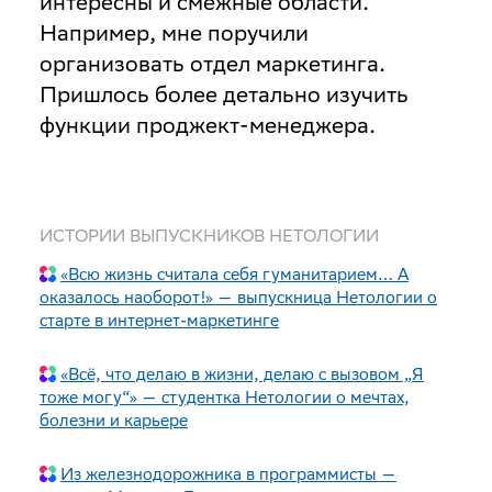
интересны и смежные области.
Например, мне поручили
организовать отдел маркетинга.
Пришлось более детально изучить
функции проджект-менеджера.
ИСТОРИИ ВЫПУСКНИКОВ НЕТОЛОГИИ
«Всю жизнь считала себя гуманитарием… А
оказалось наоборот!» — выпускница Нетологии о
старте в интернет-маркетинге
«Всё, что делаю в жизни, делаю с вызовом „Я
тоже могу“» — студентка Нетологии о мечтах,
болезни и карьере
Из железнодорожника в программисты —