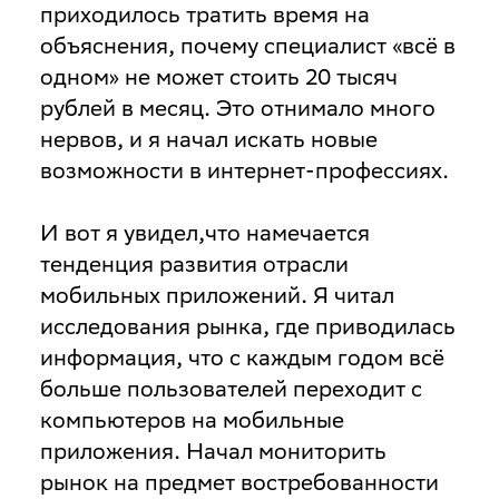
приходилось тратить время на
объяснения, почему специалист «всё в
одном» не может стоить 20 тысяч
рублей в месяц. Это отнимало много
нервов, и я начал искать новые
возможности в интернет-профессиях.
И вот я увидел,что намечается
тенденция развития отрасли
мобильных приложений. Я читал
исследования рынка, где приводилась
информация, что с каждым годом всё
больше пользователей переходит с
компьютеров на мобильные
приложения. Начал мониторить
рынок на предмет востребованности