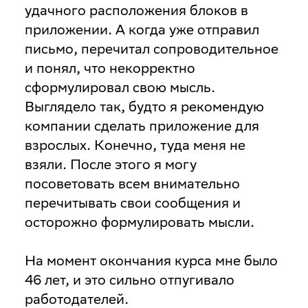
удачного расположения блоков в
приложении. А когда уже отправил
письмо, перечитал сопроводительное
и понял, что некорректно
сформулировал свою мысль.
Выглядело так, будто я рекомендую
компании сделать приложение для
взрослых. Конечно, туда меня не
взяли. После этого я могу
посоветовать всем внимательно
перечитывать свои сообщения и
осторожно формулировать мысли.
На момент окончания курса мне было
46 лет, и это сильно отпугивало
работодателей.