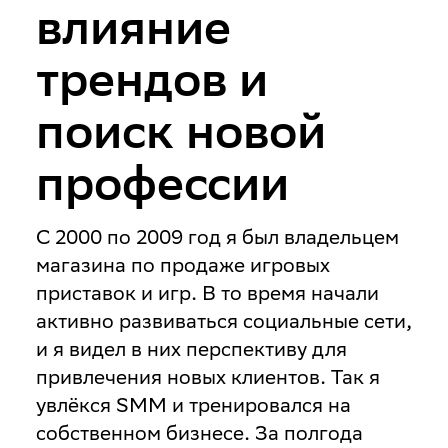
влияние
трендов и
поиск новой
профессии
С 2000 по 2009 год я был владельцем
магазина по продаже игровых
приставок и игр. В то время начали
активно развиваться социальные сети,
и я видел в них перспективу для
привлечения новых клиентов. Так я
увлёкся SMM и тренировался на
собственном бизнесе. За полгода