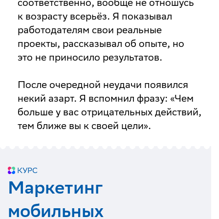
соответственно, вообще не отношусь
к возрасту всерьёз. Я показывал
работодателям свои реальные
проекты, рассказывал об опыте, но
это не приносило результатов.
После очередной неудачи появился
некий азарт. Я вспомнил фразу: «Чем
больше у вас отрицательных действий,
тем ближе вы к своей цели».
КУРС
Маркетинг
мобильных