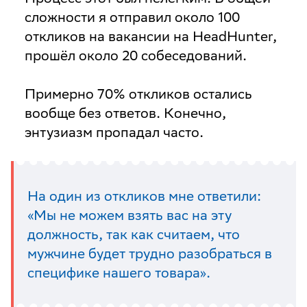
сложности я отправил около 100
откликов на вакансии на HeadHunter,
прошёл около 20 собеседований.
Примерно 70% откликов остались
вообще без ответов. Конечно,
энтузиазм пропадал часто.
На один из откликов мне ответили:
«Мы не можем взять вас на эту
должность, так как считаем, что
мужчине будет трудно разобраться в
специфике нашего товара».