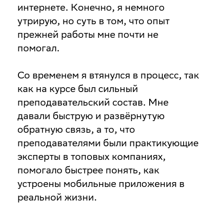
интернете. Конечно, я немного
утрирую, но суть в том, что опыт
прежней работы мне почти не
помогал.
Со временем я втянулся в процесс, так
как на курсе был сильный
преподавательский состав. Мне
давали быструю и развёрнутую
обратную связь, а то, что
преподавателями были практикующие
эксперты в топовых компаниях,
помогало быстрее понять, как
устроены мобильные приложения в
реальной жизни.