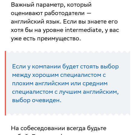
Важный параметр, который
оценивают работодатели —
английский язык. Если вы знаете его
хотя бы на уровне intermediate, у вас
уже есть преимущество.
Если у компании будет стоять выбор
между хорошим специалистом с
плохим английским или средним
специалистом с лучшим английским,
выбор очевиден.
Н
а собеседовании всегда будьте