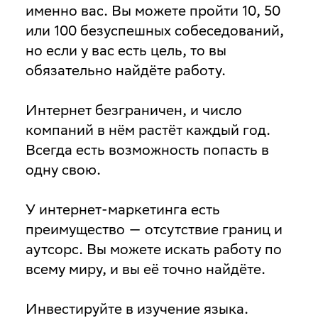
именно вас. Вы можете пройти 10, 50
или 100 безуспешных собеседований,
но если у вас есть цель, то вы
обязательно найдёте работу.
Интернет безграничен, и число
компаний в нём растёт каждый год.
Всегда есть возможность попасть в
одну свою.
У интернет-маркетинга есть
преимущество — отсутствие границ и
аутсорс
. Вы можете искать работу по
всему миру, и вы её точно найдёте.
Инвестируйте в изучение языка
.