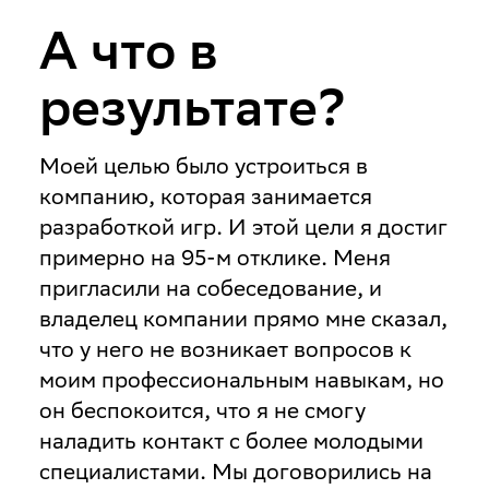
А что в
результате?
Моей целью было устроиться в
компанию, которая занимается
разработкой игр. И этой цели я достиг
примерно на 95-м отклике. Меня
пригласили на собеседование, и
владелец компании прямо мне сказал,
что у него не возникает вопросов к
моим профессиональным навыкам, но
он беспокоится, что я не смогу
наладить контакт с более молодыми
специалистами. Мы договорились на