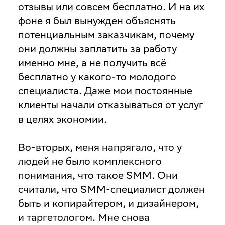
отзывы или совсем бесплатно. И на их
фоне я был вынужден объяснять
потенциальным заказчикам, почему
они должны заплатить за работу
именно мне, а не получить всё
бесплатно у какого-то молодого
специалиста. Даже мои постоянные
клиенты начали отказываться от услуг
в целях экономии.
Во-вторых, меня напрягало, что у
людей не было комплексного
понимания, что такое SMM. Они
считали, что SMM-специалист должен
быть и копирайтером, и дизайнером,
и таргетологом. Мне снова