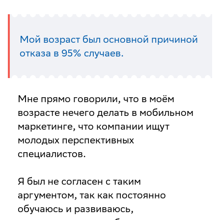
Мой возраст был основной причиной
отказа в 95% случаев.
Мне прямо говорили, что в моём
возрасте нечего делать в мобильном
маркетинге, что компании ищут
молодых перспективных
специалистов.
Я был не согласен с таким
аргументом, так как постоянно
обучаюсь и развиваюсь,