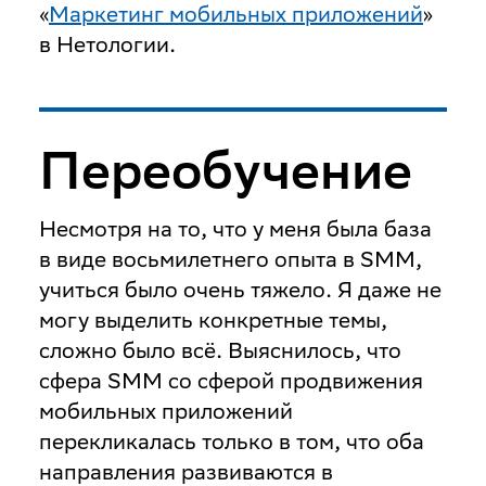
«
Маркетинг мобильных приложений
»
в Нетологии.
Переобучение
Несмотря на то, что у меня была база
в виде восьмилетнего опыта в SMM,
учиться было очень тяжело. Я даже не
могу выделить конкретные темы,
сложно было всё. Выяснилось, что
сфера SMM со сферой продвижения
мобильных приложений
перекликалась только в том, что оба
направления развиваются в