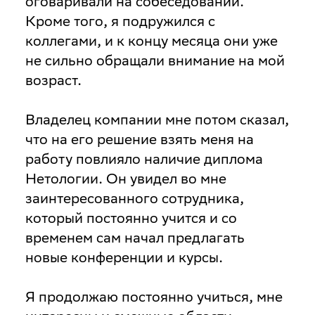
оговаривали на собеседовании.
Кроме того, я подружился с
коллегами, и к концу месяца они уже
не сильно обращали внимание на мой
возраст.
Владелец компании мне потом сказал,
что на его решение взять меня на
работу повлияло наличие диплома
Нетологии. Он увидел во мне
заинтересованного сотрудника,
который постоянно учится и со
временем сам начал предлагать
новые конференции и курсы.
Я продолжаю постоянно учиться, мне