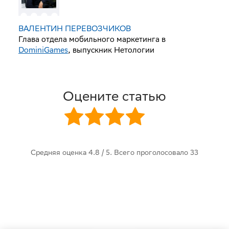
ВАЛЕНТИН ПЕРЕВОЗЧИКОВ
Глава отдела мобильного маркетинга в
DominiGames
, выпускник Нетологии
Оцените статью
Средняя оценка
4.8
/ 5. Всего проголосовало
33