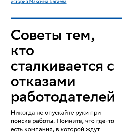
история Максима Багаева
Советы тем,
кто
сталкивается с
отказами
работодателей
Никогда не опускайте руки при
поиске работы
. Помните, что где-то
есть компания, в которой ждут