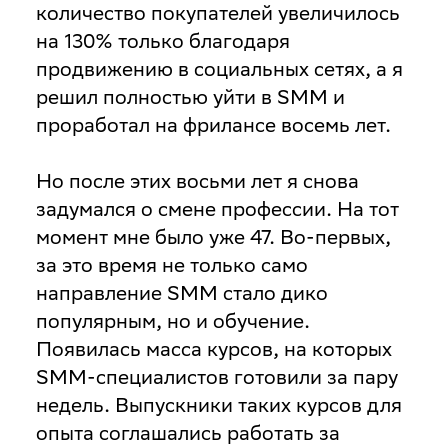
количество покупателей увеличилось
на 130% только благодаря
продвижению в социальных сетях, а я
решил полностью уйти в SMM и
проработал на фрилансе восемь лет.
Но после этих восьми лет я снова
задумался о смене профессии. На тот
момент мне было уже 47. Во-первых,
за это время не только само
направление SMM стало дико
популярным, но и обучение.
Появилась масса курсов, на которых
SMM-специалистов готовили за пару
недель. Выпускники таких курсов для
опыта соглашались работать за