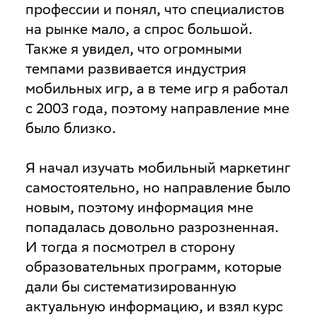
профессии и понял, что специалистов
на рынке мало, а спрос большой.
Также я увидел, что огромными
темпами развивается индустрия
мобильных игр, а в теме игр я работал
с 2003 года, поэтому направление мне
было близко.
Я начал изучать мобильный маркетинг
самостоятельно, но направление было
новым, поэтому информация мне
попадалась довольно разрозненная.
И тогда я посмотрел в сторону
образовательных программ, которые
дали бы систематизированную
актуальную информацию, и взял курс