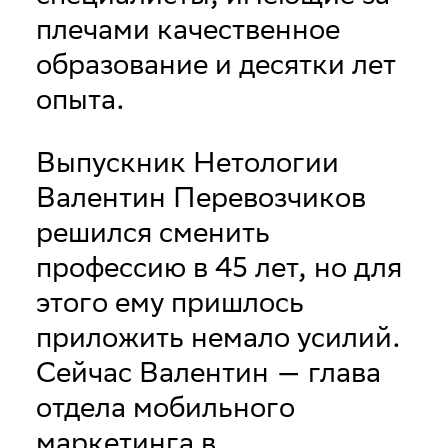
плечами качественное
образование и десятки лет
опыта.
Выпускник Нетологии
Валентин Перевозчиков
решился сменить
профессию в 45 лет, но для
этого ему пришлось
приложить немало усилий.
Сейчас Валентин — глава
отдела мобильного
маркетинга в