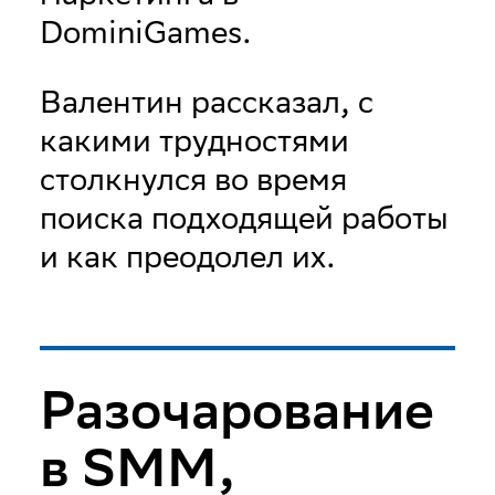
DominiGames.
Валентин рассказал, с
какими трудностями
столкнулся во время
поиска подходящей работы
и как преодолел их.
Разочарование
в SMM,