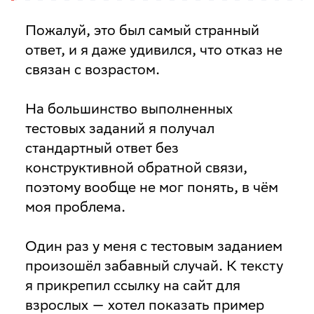
Пожалуй, это был самый странный
ответ, и я даже удивился, что отказ не
связан с возрастом.
На большинство выполненных
тестовых заданий я получал
стандартный ответ без
конструктивной обратной связи,
поэтому вообще не мог понять, в чём
моя проблема.
Один раз у меня с тестовым заданием
произошёл забавный случай. К тексту
я прикрепил ссылку на сайт для
взрослых — хотел показать пример