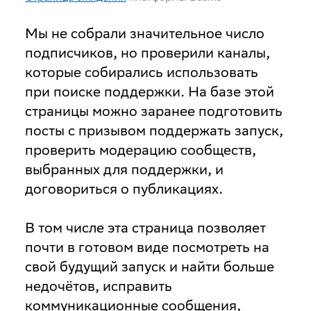
Мы не собрали значительное число
подписчиков, но проверили каналы,
которые собирались использовать
при поиске поддержки. На базе этой
страницы можно заранее подготовить
посты с призывом поддержать запуск,
проверить модерацию сообществ,
выбранных для поддержки, и
договориться о публикациях.
В том числе эта страница позволяет
почти в готовом виде посмотреть на
свой будущий запуск и найти больше
недочётов, исправить
коммуникационные сообщения,