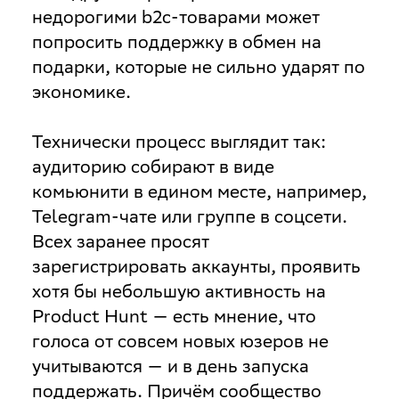
недорогими b2c-товарами может
попросить поддержку в обмен на
подарки, которые не сильно ударят по
экономике.
Технически процесс выглядит так:
аудиторию собирают в виде
комьюнити в едином месте, например,
Telegram-чате или группе в соцсети.
Всех заранее просят
зарегистрировать аккаунты, проявить
хотя бы небольшую активность на
Product Hunt — есть мнение, что
голоса от совсем новых юзеров не
учитываются — и в день запуска
поддержать. Причём сообщество