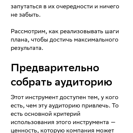
запутаться в их очередности и ничего
не забыть.
Рассмотрим, как реализовывать шаги
плана, чтобы достичь максимального
результата.
Предварительно
собрать аудиторию
Этот инструмент доступен тем, у кого
есть, чем эту аудиторию привлечь. То
есть основной критерий
использования этого инструмента —
ценность, которую компания может