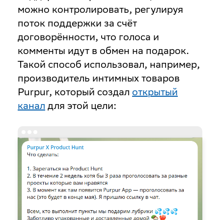
можно контролировать, регулируя
поток поддержки за счёт
договорённости, что голоса и
комменты идут в обмен на подарок.
Такой способ использовал, например,
производитель интимных товаров
Purpur, который создал
открытый
канал
для этой цели: