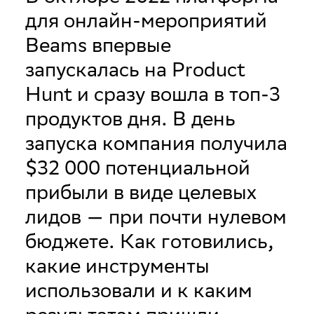
для онлайн-мероприятий
Beams впервые
запускалась на Product
Hunt и сразу вошла в топ-3
продуктов дня. В день
запуска компания получила
$32 000 потенциальной
прибыли в виде целевых
лидов — при почти нулевом
бюджете. Как готовились,
какие инструменты
использовали и к каким