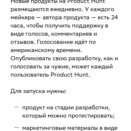
Новые продукты на Product Hunt
размещаются ежедневно. У каждого
мейкера — автора продукта — есть 24
часа, чтобы получить поддержку в
виде голосов, комментариев и
отзывов. Голосование идёт по
американскому времени.
Опубликовать свою разработку, как и
голосовать за чужие, может каждый
пользователь Product Hunt.
Для запуска нужны:
продукт на стадии разработки,
который можно протестировать;
маркетинговые материалы в виде