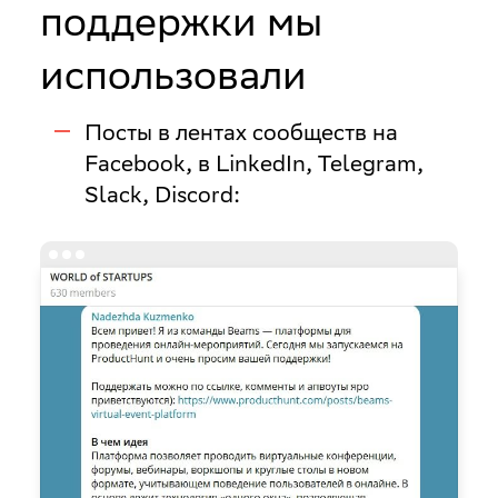
поддержки мы
использовали
Посты в лентах сообществ на
Facebook, в LinkedIn, Telegram,
Slack, Discord: