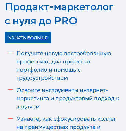
Продакт-маркетолог
с нуля до PRO
УЗНАТЬ БОЛЬШЕ
Получите новую востребованную
профессию, два проекта в
портфолио и помощь с
трудоустройством
Освоите инструменты интернет-
маркетинга и продуктовый подход к
задачам
Узнаете, как сфокусировать коллег
на преимуществах продукта и