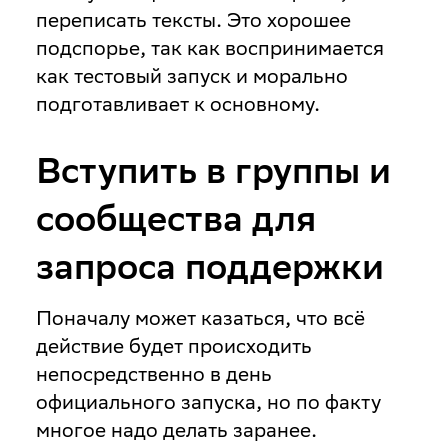
переписать тексты. Это хорошее
подспорье, так как воспринимается
как тестовый запуск и морально
подготавливает к основному.
Вступить в группы и
сообщества для
запроса поддержки
Поначалу может казаться, что всё
действие будет происходить
непосредственно в день
официального запуска, но по факту
многое надо делать заранее.