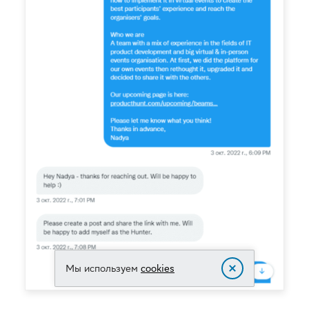
Мы используем
cookies