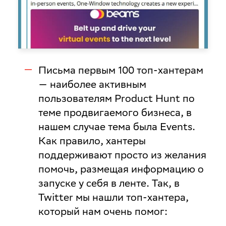
Письма первым 100 топ-хантерам
— наиболее активным
пользователям Product Hunt по
теме продвигаемого бизнеса, в
нашем случае тема была Events.
Как правило, хантеры
поддерживают просто из желания
помочь, размещая информацию о
запуске у себя в ленте. Так, в
Twitter мы нашли топ-хантера,
который нам очень помог: