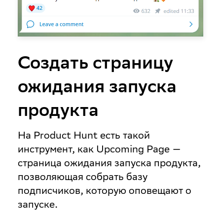
Создать страницу
ожидания запуска
продукта
На Product Hunt есть такой
инструмент, как Upcoming Page —
страница ожидания запуска продукта,
позволяющая собрать базу
подписчиков, которую оповещают о
запуске.