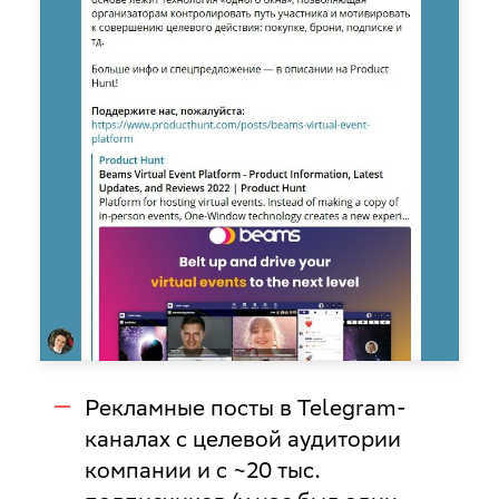
Рекламные посты в Telegram-
каналах с целевой аудитории
компании и с ~20 тыс.