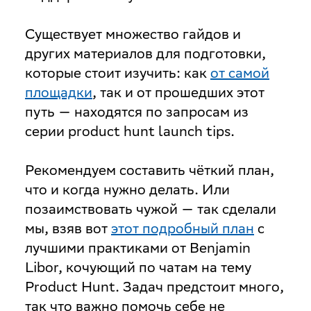
Существует множество гайдов и
других материалов для подготовки,
которые стоит изучить: как
от самой
площадки
, так и от прошедших этот
путь — находятся по запросам из
серии product hunt launch tips.
Рекомендуем составить чёткий план,
что и когда нужно делать
. Или
позаимствовать чужой — так сделали
мы, взяв вот
этот подробный план
с
лучшими практиками от Benjamin
Libor, кочующий по чатам на тему
Product Hunt. Задач предстоит много,
так что важно помочь себе не