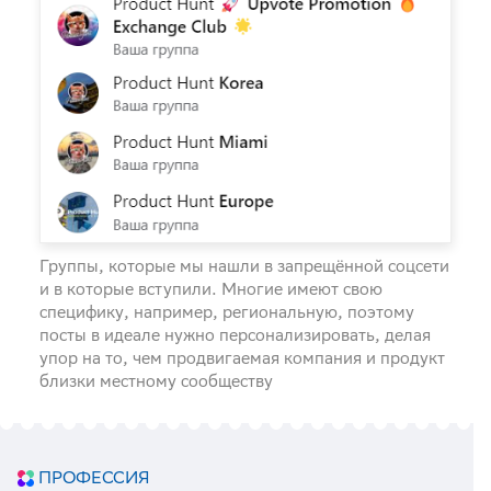
Группы, которые мы нашли в запрещённой соцсети
и в которые вступили. Многие имеют свою
специфику, например, региональную, поэтому
посты в идеале нужно персонализировать, делая
упор на то, чем продвигаемая компания и продукт
близки местному сообществу
ПРОФЕССИЯ