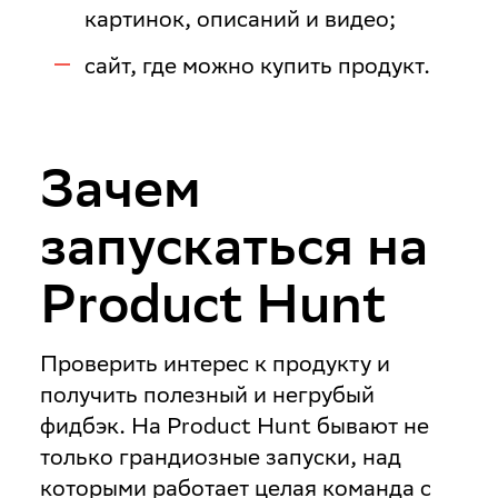
картинок, описаний и видео;
сайт, где можно купить продукт.
Зачем
запускаться на
Product Hunt
Проверить интерес к продукту и
получить полезный и негрубый
фидбэк
. На Product Hunt бывают не
только грандиозные запуски, над
которыми работает целая команда с