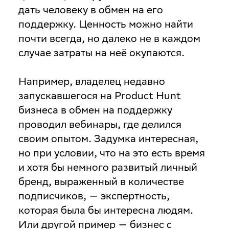
дать человеку в обмен на его
поддержку. Ценность можно найти
почти всегда, но далеко не в каждом
случае затраты на неё окупаются.
Например, владелец недавно
запускавшегося на Product Hunt
бизнеса в обмен на поддержку
проводил вебинары, где делился
своим опытом. Задумка интересная,
но при условии, что на это есть время
и хотя бы немного развитый личный
бренд, выраженный в количестве
подписчиков, — экспертность,
которая была бы интересна людям.
Или другой пример — бизнес с