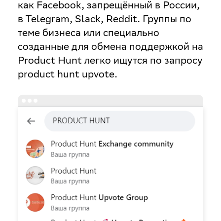
как Facebook, запрещённый в России,
в Telegram, Slack, Reddit. Группы по
теме бизнеса или специально
созданные для обмена поддержкой на
Product Hunt легко ищутся по запросу
product hunt upvote.