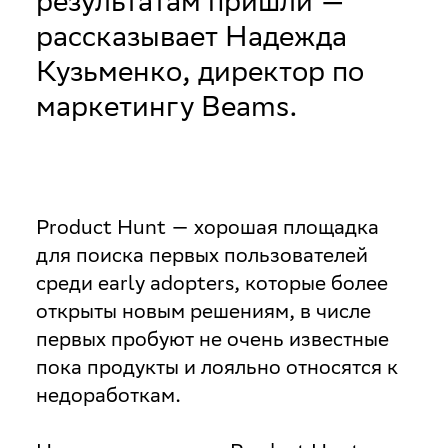
результатам пришли —
рассказывает Надежда
Кузьменко, директор по
маркетингу Beams.
Product Hunt — хорошая площадка
для поиска первых пользователей
среди early adopters, которые более
открыты новым решениям, в числе
первых пробуют не очень известные
пока продукты и лояльно относятся к
недоработкам.