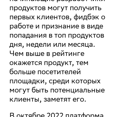
продуктов могут получить
первых клиентов, фидбэк о
работе и признание в виде
попадания в топ продуктов
дня, недели или месяца.
Чем выше в рейтинге
окажется продукт, тем
больше посетителей
площадки, среди которых
могут быть потенциальные
клиенты, заметят его.
В октябре 2022 платформа