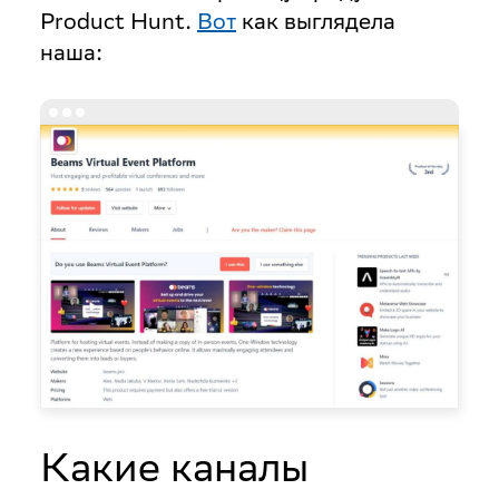
Product Hunt.
Вот
как выглядела
наша:
Какие каналы