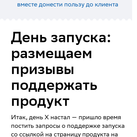
вместе донести пользу до клиента
День запуска:
размещаем
призывы
поддержать
продукт
Итак, день Х настал — пришло время
постить запросы о поддержке запуска
со ссылкой на страницу продукта на