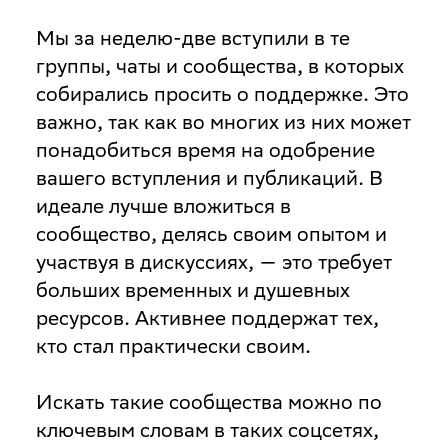
Мы за неделю-две вступили в те
группы, чаты и сообщества, в которых
собирались просить о поддержке. Это
важно, так как во многих из них может
понадобиться время на одобрение
вашего вступления и публикаций. В
идеале лучше вложиться в
сообщество, делясь своим опытом и
участвуя в дискуссиях, — это требует
больших временных и душевных
ресурсов. Активнее поддержат тех,
кто стал практически своим.
Искать такие сообщества можно по
ключевым словам в таких соцсетях,