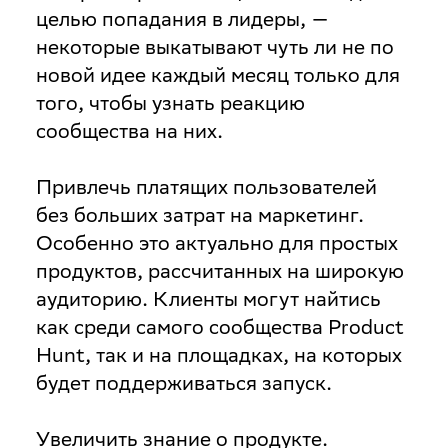
целью попадания в лидеры, —
некоторые выкатывают чуть ли не по
новой идее каждый месяц только для
того, чтобы узнать реакцию
сообщества на них.
Привлечь платящих пользователей
без больших затрат на маркетинг
.
Особенно это актуально для простых
продуктов, рассчитанных на широкую
аудиторию. Клиенты могут найтись
как среди самого сообщества Product
Hunt, так и на площадках, на которых
будет поддерживаться запуск.
Увеличить знание о продукте
.