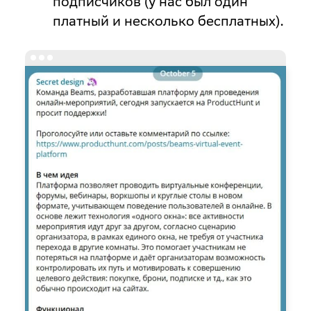
подписчиков (у нас был один
платный и несколько бесплатных).