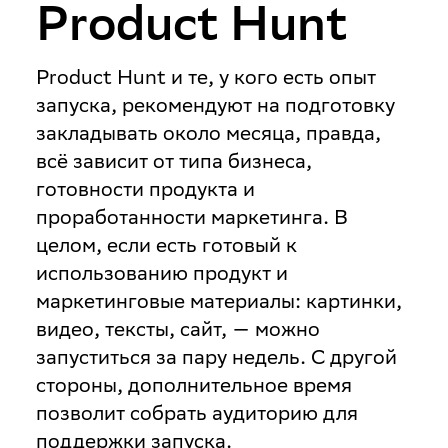
Product Hunt
Product Hunt и те, у кого есть опыт
запуска, рекомендуют на подготовку
закладывать около месяца, правда,
всё зависит от типа бизнеса,
готовности продукта и
проработанности маркетинга. В
целом, если есть готовый к
использованию продукт и
маркетинговые материалы: картинки,
видео, тексты, сайт, — можно
запуститься за пару недель. С другой
стороны, дополнительное время
позволит собрать аудиторию для
поддержки запуска.