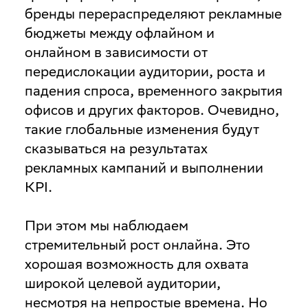
бренды перераспределяют рекламные
бюджеты между офлайном и
онлайном в зависимости от
передислокации аудитории, роста и
падения спроса, временного закрытия
офисов и других факторов. Очевидно,
такие глобальные изменения будут
сказываться на результатах
рекламных кампаний и выполнении
KPI.
При этом мы наблюдаем
стремительный рост онлайна. Это
хорошая возможность для охвата
широкой целевой аудитории,
несмотря на непростые времена. Но