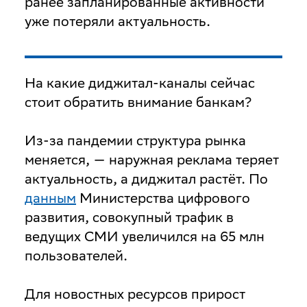
ранее запланированные активности
уже потеряли актуальность.
На какие диджитал-каналы сейчас
стоит обратить внимание банкам?
Из-за пандемии структура рынка
меняется, — наружная реклама теряет
актуальность, а диджитал растёт. По
данным
Министерства цифрового
развития, совокупный трафик в
ведущих СМИ увеличился на 65 млн
пользователей.
Для новостных ресурсов прирост