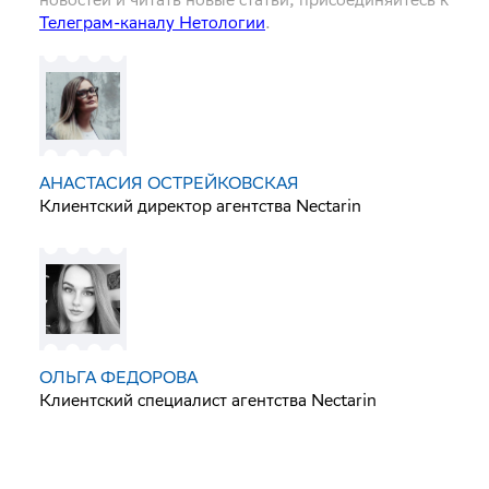
Телеграм-каналу Нетологии
.
АНАСТАСИЯ ОСТРЕЙКОВСКАЯ
Клиентский директор агентства Nectarin
ОЛЬГА ФЕДОРОВА
Клиентский специалист агентства Nectarin