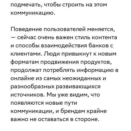
подмечать, чтобы строить на этом
коммуникацию.
Поведение пользователей меняется,
— сейчас очень важен стиль контента
и способы взаимодействия банков с
клиентами. Люди привыкнут к новым
форматам продвижения продуктов,
продолжат потреблять информацию в
онлайне из самых неожиданных и
разнообразных развивающихся
источников. Мы уже видим, что
появляются новые пути
коммуникации, и брендам крайне
важно не оставаться в стороне.