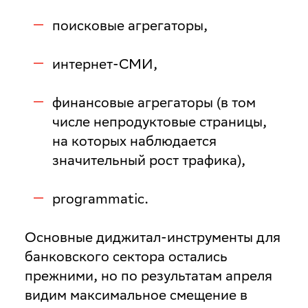
поисковые агрегаторы,
интернет-СМИ,
финансовые агрегаторы (в том
числе непродуктовые страницы,
на которых наблюдается
значительный рост трафика),
programmatic.
Основные диджитал-инструменты для
банковского сектора остались
прежними, но по результатам апреля
видим максимальное смещение в