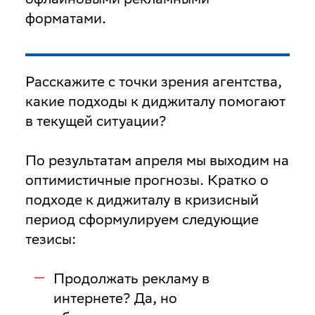
форматами.
Расскажите с точки зрения агентства,
какие подходы к диджиталу помогают
в текущей ситуации?
По результатам апреля мы выходим на
оптимистичные прогнозы. Кратко о
подходе к диджиталу в кризисный
период сформулируем следующие
тезисы:
Продолжать рекламу в
интернете? Да, но