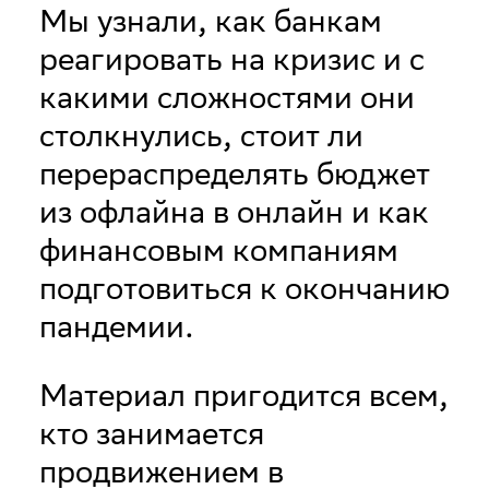
Мы узнали, как банкам
реагировать на кризис и с
какими сложностями они
столкнулись, стоит ли
перераспределять бюджет
из офлайна в онлайн и как
финансовым компаниям
подготовиться к окончанию
пандемии.
Материал пригодится всем,
кто занимается
продвижением в