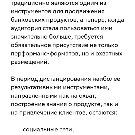
традиционно являются одним из
инструментов для продвижения
банковских продуктов, а теперь, когда
аудитория стала пользоваться ими
значительно больше, требуется
обязательное присутствие не только
перформанс-форматов, но и охватных
размещений.
В период дистанцирования наиболее
результативными инструментами,
направленными как на охват,
построение знания о продукте, так и
на привлечение клиентов, остаются:
социальные сети,