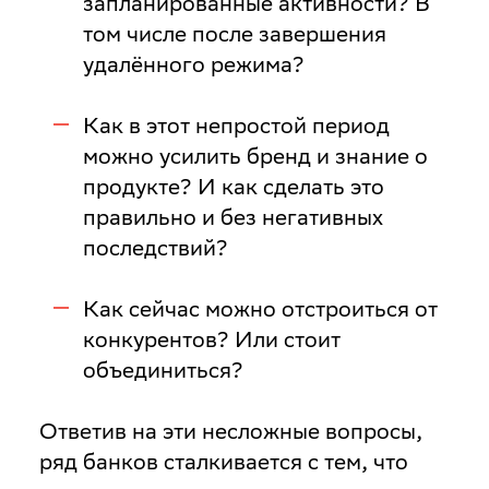
запланированные активности? В
том числе после завершения
удалённого режима?
Как в этот непростой период
можно усилить бренд и знание о
продукте? И как сделать это
правильно и без негативных
последствий?
Как сейчас можно отстроиться от
конкурентов? Или стоит
объединиться?
Ответив на эти несложные вопросы,
ряд банков сталкивается с тем, что