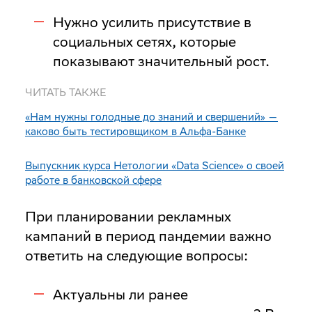
Нужно усилить присутствие в
социальных сетях, которые
показывают значительный рост.
ЧИТАТЬ ТАКЖЕ
«Нам нужны голодные до знаний и свершений» —
каково быть тестировщиком в Альфа-Банке
Выпускник курса Нетологии «Data Science» о своей
работе в банковской сфере
При планировании рекламных
кампаний в период пандемии важно
ответить на следующие вопросы:
Актуальны ли ранее