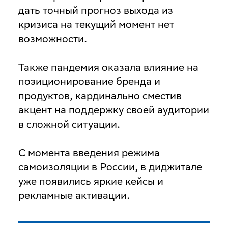
дать точный прогноз выхода из
кризиса на текущий момент нет
возможности.
Также пандемия оказала влияние на
позиционирование бренда и
продуктов, кардинально сместив
акцент на поддержку своей аудитории
в сложной ситуации.
С момента введения режима
самоизоляции в России, в диджитале
уже появились яркие кейсы и
рекламные активации.