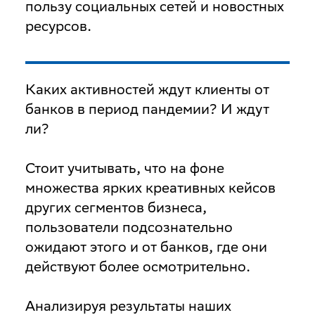
пользу социальных сетей и новостных
ресурсов.
Каких активностей ждут клиенты от
банков в период пандемии? И ждут
ли?
Стоит учитывать, что на фоне
множества ярких креативных кейсов
других сегментов бизнеса,
пользователи подсознательно
ожидают этого и от банков, где они
действуют более осмотрительно.
Анализируя результаты наших