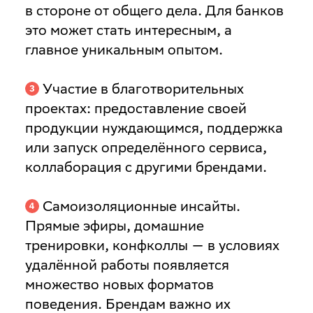
в стороне от общего дела. Для банков
это может стать интересным, а
главное уникальным опытом.
Участие в благотворительных
проектах: предоставление своей
продукции нуждающимся, поддержка
или запуск определённого сервиса,
коллаборация с другими брендами.
Самоизоляционные инсайты.
Прямые эфиры, домашние
тренировки, конфколлы — в условиях
удалённой работы появляется
множество новых форматов
поведения. Брендам важно их