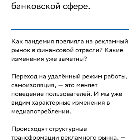
банковской сфере.
Как пандемия повлияла на рекламный
рынок в финансовой отрасли? Какие
изменения уже заметны?
Переход на удалённый режим работы,
самоизоляция, — это меняет
поведение пользователей. И мы уже
видим характерные изменения в
медиапотреблении.
Происходят структурные
трансформации рекламного рынка, —