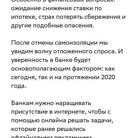
ожидание снижения ставки по
ипотеке, страх потерять сбережения и
другие подобные опасения.
После отмены самоизоляции мы
увидим волну отложенного спроса. И
уверенность в банке будет
основополагающим фактором: как
сегодня, так и на протяжении 2020
года.
Банкам нужно наращивать
присутствие в интернете, чтобы с
помощью онлайна решать задачи,
которые ранее решались
офлайновыми рекламными