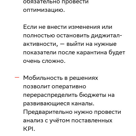
обязательно провести
оптимизацию.
Если не внести изменения или
полностью остановить диджитал-
активности, — выйти на нужные
показатели после карантина будет
очень сложно.
Мобильность в решениях
позволит оперативно
перераспределить бюджеты на
развивающиеся каналы.
Предварительно нужно провести
анализ с учётом поставленных
KPI.