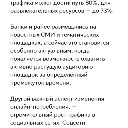
трафика может достигнуть 80%, для
развлекательных ресурсов — до 73%.
Банки и ранее размещались на
новостных СМИ и тематических
площадках, а сейчас это становится
особенно актуальным, когда
появляется возможность охватить
активно растущую аудиторию
площадок за определённый
промежуток времени.
Другой важный аспект изменения
онлайн-потребления, —
стремительный рост трафика в
социальных сетях. Соцсети