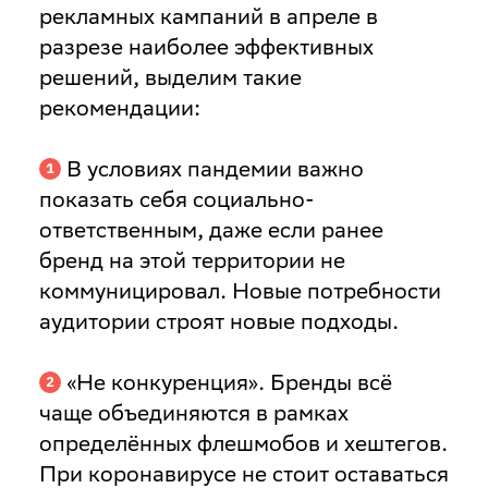
рекламных кампаний в апреле в
разрезе наиболее эффективных
решений, выделим такие
рекомендации:
В условиях пандемии важно
показать себя социально-
ответственным, даже если ранее
бренд на этой территории не
коммуницировал. Новые потребности
аудитории строят новые подходы.
«Не конкуренция». Бренды всё
чаще объединяются в рамках
определённых флешмобов и хештегов.
При коронавирусе не стоит оставаться