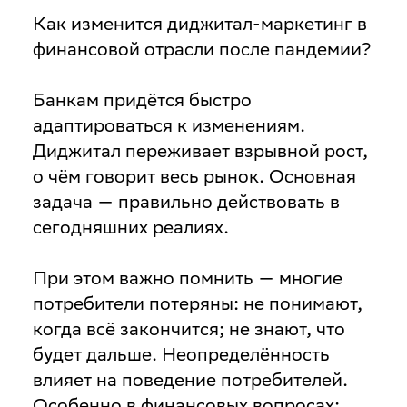
Как изменится диджитал-маркетинг в
финансовой отрасли после пандемии?
Банкам придётся быстро
адаптироваться к изменениям.
Диджитал переживает взрывной рост,
о чём говорит весь рынок. Основная
задача — правильно действовать в
сегодняшних реалиях.
При этом важно помнить — многие
потребители потеряны: не понимают,
когда всё закончится; не знают, что
будет дальше. Неопределённость
влияет на поведение потребителей.
Особенно в финансовых вопросах: