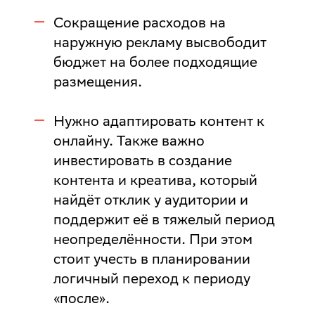
Сокращение расходов на
наружную рекламу высвободит
бюджет на более подходящие
размещения.
Нужно адаптировать контент к
онлайну. Также важно
инвестировать в создание
контента и креатива, который
найдёт отклик у аудитории и
поддержит её в тяжелый период
неопределённости. При этом
стоит учесть в планировании
логичный переход к периоду
«после».