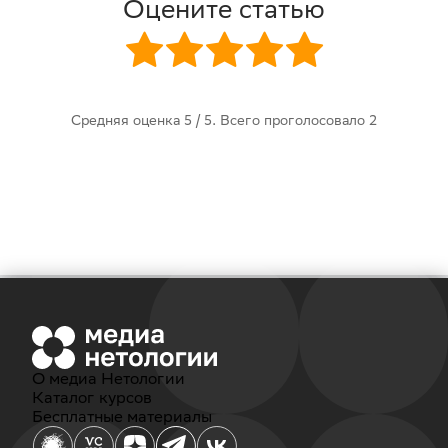
Оцените статью
Средняя оценка
5
/ 5. Всего проголосовало
2
О медиа Нетологии
Каталог курсов
Бесплатные материалы