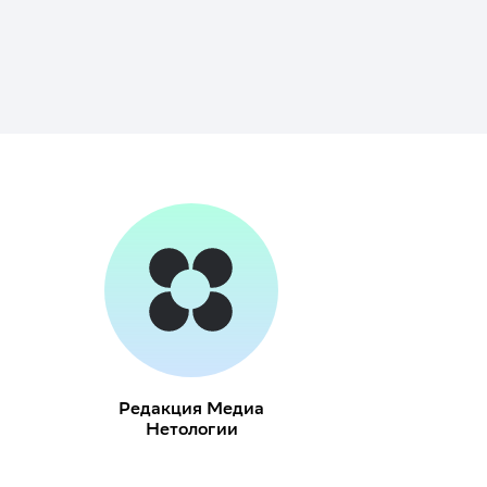
Редакция Медиа
Нетологии