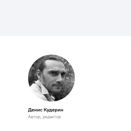
Денис Кудерин
Автор, редактор