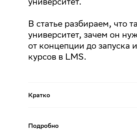
университет.
В статье разбираем, что 
университет, зачем он нуж
от концепции до запуска 
курсов в LMS.
Кратко
Подробно