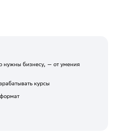
 нужны бизнесу, — от умения
зрабатывать курсы
 формат