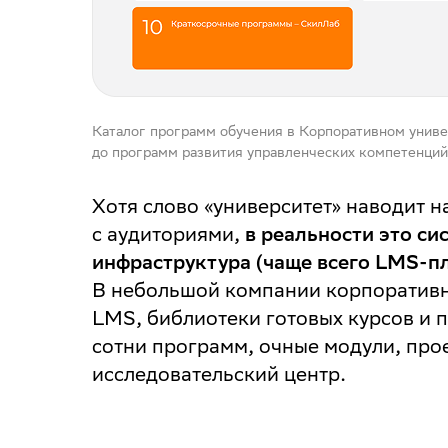
Каталог программ обучения в Корпоративном униве
до программ развития управленческих компетенций
Хотя слово «университет» наводит 
с аудиториями,
в реальности это си
инфраструктура (чаще всего LMS-пл
В небольшой компании корпоративн
LMS, библиотеки готовых курсов и 
сотни программ, очные модули, про
исследовательский центр.