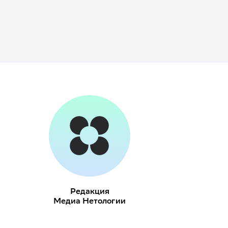
Редакция
Медиа Нетологии