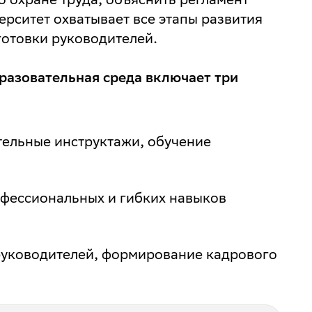
рситет охватывает все этапы развития
готовки руководителей.
разовательная среда включает три
тельные инструктажи, обучение
фессиональных и гибких навыков
уководителей, формирование кадрового