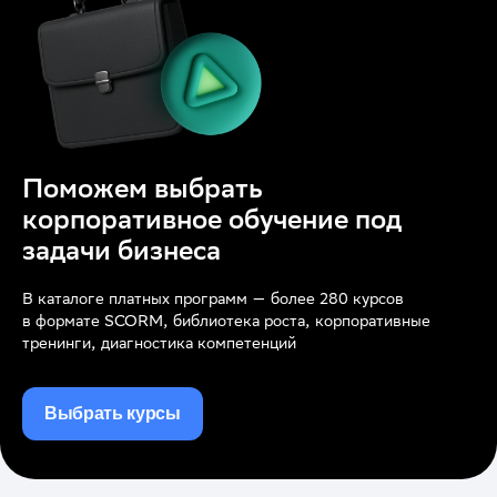
Поможем выбрать
корпоративное обучение под
задачи бизнеса
В каталоге платных программ — более 280 курсов
в формате SCORM, библиотека роста, корпоративные
тренинги, диагностика компетенций
Выбрать курсы