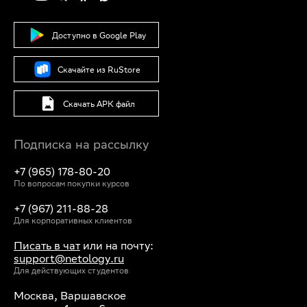
Доступно в Google Play
Скачайте из RuStore
Скачать APK файл
Подписка на рассылку
+7 (965) 178-80-20
По вопросам покупки курсов
+7 (967) 211-88-28
Для корпоративных клиентов
Писать в чат
или на почту:
support@netology.ru
Для действующих студентов
Москва, Варшавское