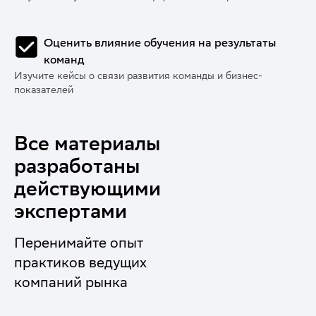
Оценить влияние обучения на результаты
команд
Изучите кейсы о связи развития команды и бизнес-
показателей
Все материалы
разработаны
действующими
экспертами
Перенимайте опыт
практиков ведущих
компаний рынка