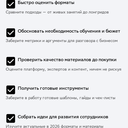
Быстро оценить форматы
Сравните подходы — от живых занятий до лонгридов
Обосновать необходимость обучения и бюжет
Заберите метрики и аргументы для разговора с бизнесом
Проверить качество материалов до покупки
Оцените платформу, экспертов и контент, ничем не рискуя
Получить готовые инструменты
Заберите в работу готовые шаблоны, гайды и чек-листы
Собрать идеи для развития сотрудников
Изучите актуальные в 2026 форматы и материалы