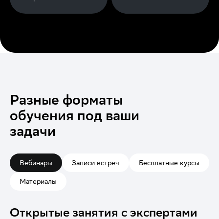
Разные форматы
обучения под ваши
задачи
Вебинары
Записи встреч
Бесплатные курсы
Материалы
Открытые занятия с экспертами