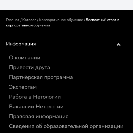
Главная
/
Каталог
/
Корпоративное обучение
/
Бесплатный старт в
корпоративном обучении
Информация
О компании
Привести друга
Партнёрская программа
Экспертам
Работа в Нетологии
Вакансии Нетологии
Правовая информация
Сведения об образовательной организации