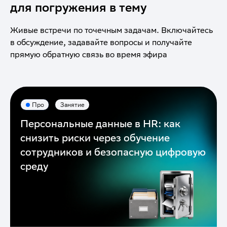
для погружения в тему
Живые встречи по точечным задачам. Включайтесь
в обсуждение, задавайте вопросы и получайте
прямую обратную связь во время эфира
Про
Занятие
Персональные данные в HR: как
снизить риски через обучение
сотрудников и безопасную цифровую
среду